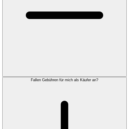
Fallen Gebühren für mich als Käufer an?