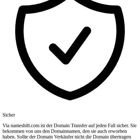
Sicher
Via nameshift.com ist der Domain Transfer auf jeden Fall sicher. Sie
bekommen von uns den Domainnamen, den sie auch erworben
haben. Sollte der Domain Verkäufer nicht die Domain übertragen