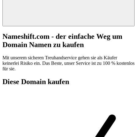
Nameshift.com - der einfache Weg um
Domain Namen zu kaufen
Mit unserem sicheren Treuhandservice gehen sie als Käufer
keinerlei Risiko ein. Das Beste, unser Service ist zu 100 % kostenlos
für sie.
Diese Domain kaufen