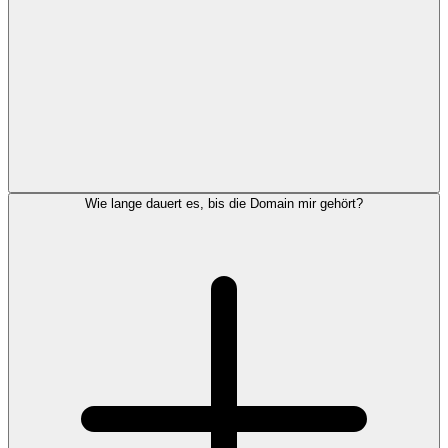
Wie lange dauert es, bis die Domain mir gehört?