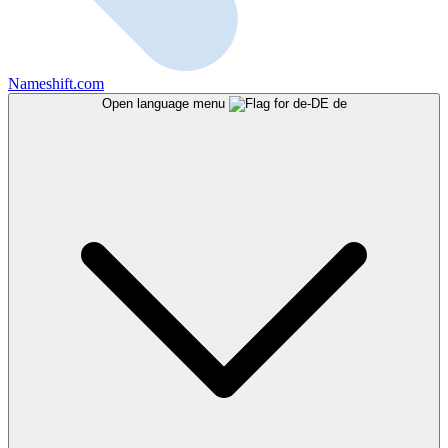
Nameshift.com
Open language menu
de