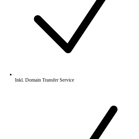
Inkl.
Domain Transfer Service