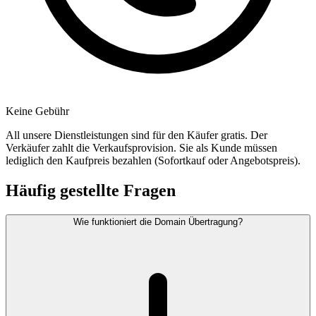
Keine Gebühr
All unsere Dienstleistungen sind für den Käufer gratis. Der
Verkäufer zahlt die Verkaufsprovision. Sie als Kunde müssen
lediglich den Kaufpreis bezahlen (Sofortkauf oder Angebotspreis).
Häufig gestellte Fragen
Wie funktioniert die Domain Übertragung?