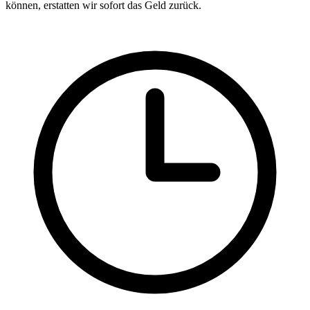
können, erstatten wir sofort das Geld zurück.