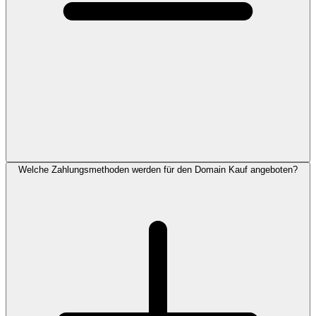
Welche Zahlungsmethoden werden für den Domain Kauf angeboten?