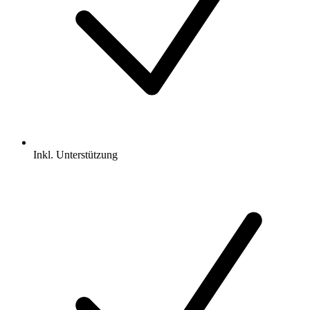
Inkl.
Unterstützung