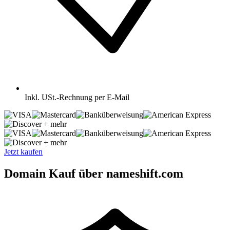
Inkl.
USt.-Rechnung per E-Mail
+ mehr
+ mehr
Jetzt kaufen
Domain Kauf über nameshift.com