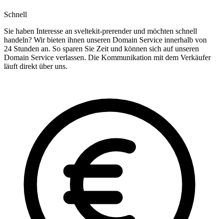
Schnell
Sie haben Interesse an sveltekit-prerender und möchten schnell
handeln? Wir bieten ihnen unseren Domain Service innerhalb von
24 Stunden an. So sparen Sie Zeit und können sich auf unseren
Domain Service verlassen. Die Kommunikation mit dem Verkäufer
läuft direkt über uns.